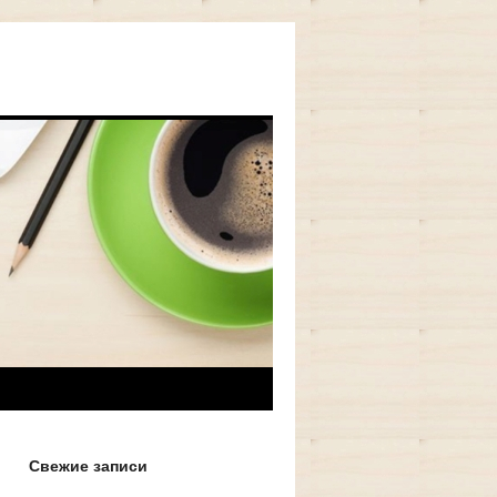
Свежие записи