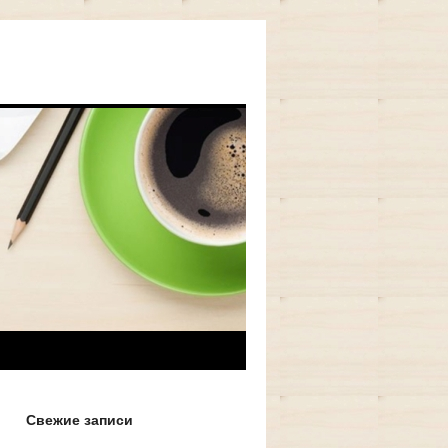
Свежие записи