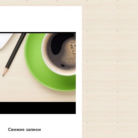
Свежие записи