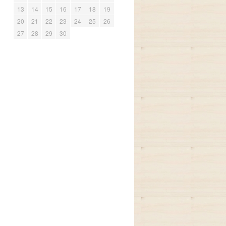
13
14
15
16
17
18
19
20
21
22
23
24
25
26
27
28
29
30