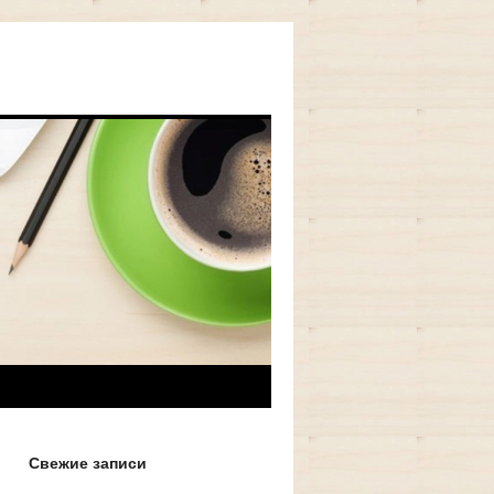
Свежие записи