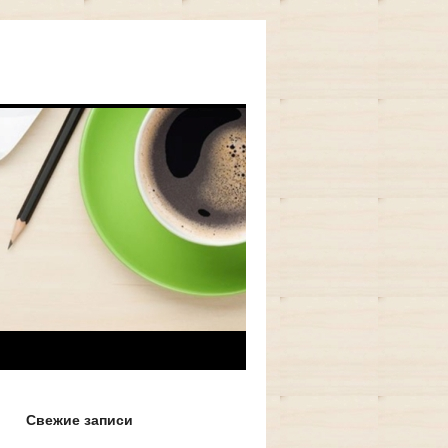
Свежие записи