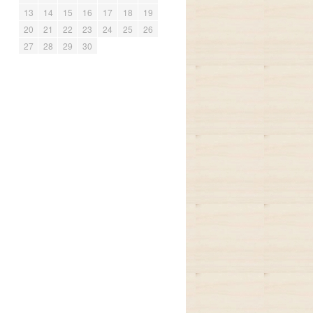
13
14
15
16
17
18
19
20
21
22
23
24
25
26
27
28
29
30