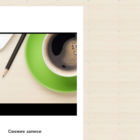
Свежие записи