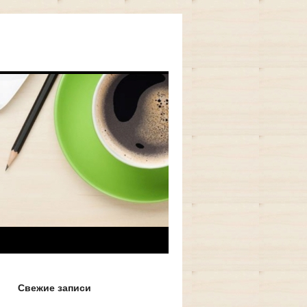
Свежие записи