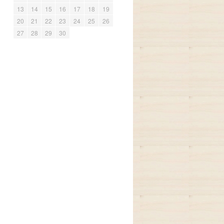
13
14
15
16
17
18
19
20
21
22
23
24
25
26
27
28
29
30