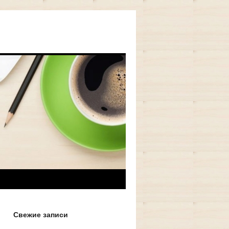
Свежие записи