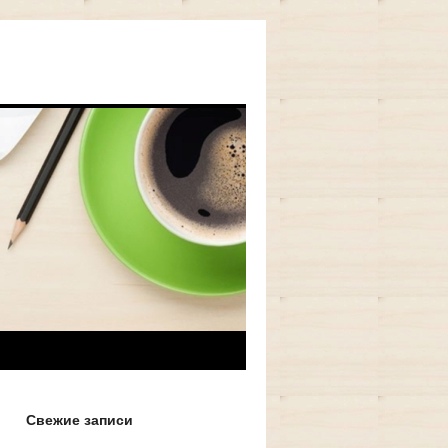
Свежие записи