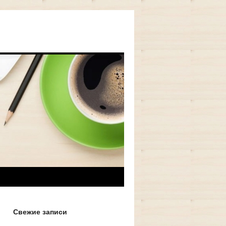
Свежие записи