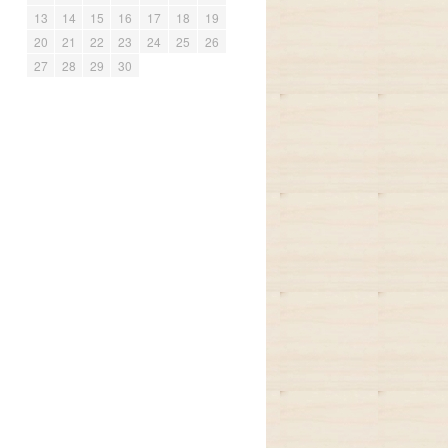
13
14
15
16
17
18
19
20
21
22
23
24
25
26
27
28
29
30