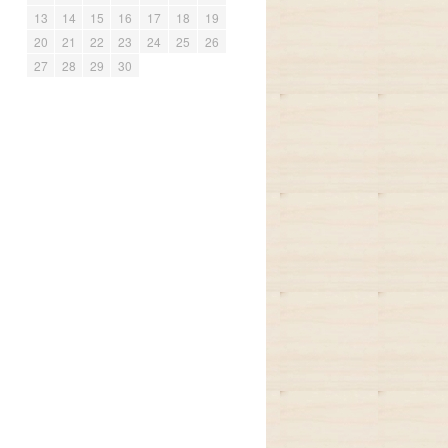
13
14
15
16
17
18
19
20
21
22
23
24
25
26
27
28
29
30