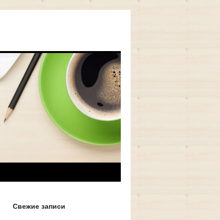
Свежие записи