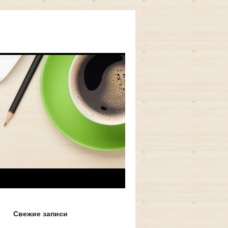
Свежие записи