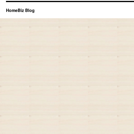
HomeBiz Blog