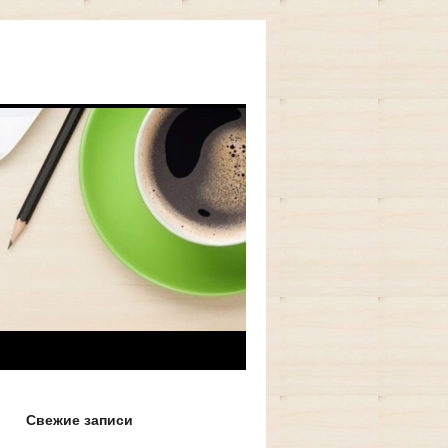
Свежие записи