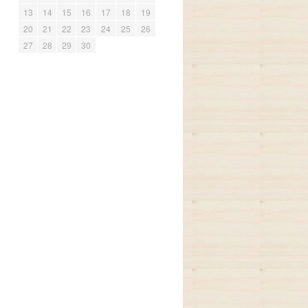
13
14
15
16
17
18
19
20
21
22
23
24
25
26
27
28
29
30