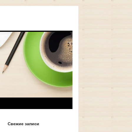
Свежие записи