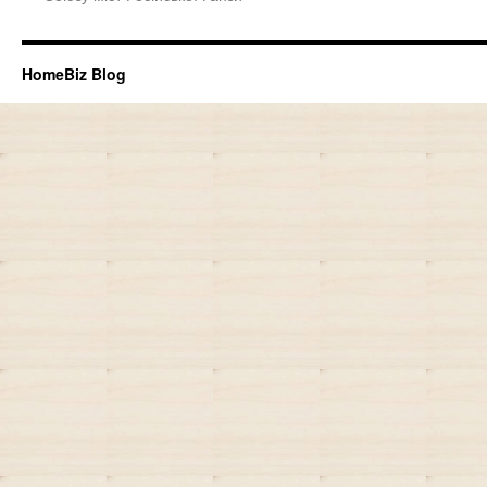
HomeBiz Blog