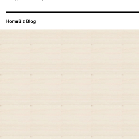
HomeBiz Blog