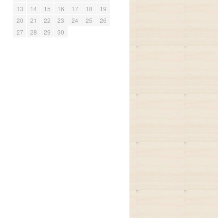
13
14
15
16
17
18
19
20
21
22
23
24
25
26
27
28
29
30