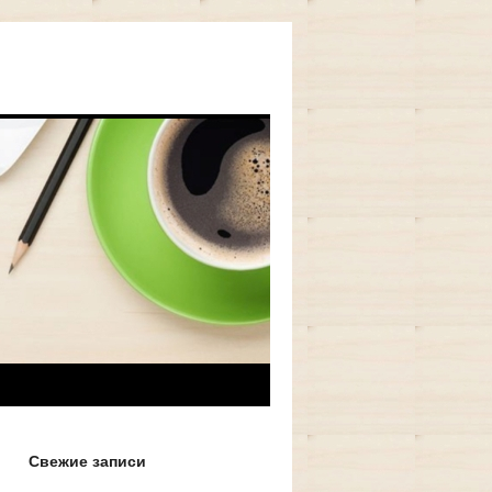
Свежие записи