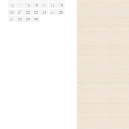
13
14
15
16
17
18
19
20
21
22
23
24
25
26
27
28
29
30