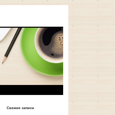
Свежие записи